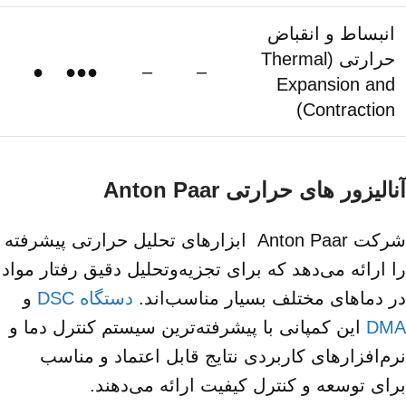
انبساط و انقباض
حرارتی (Thermal
●
●●●
–
–
Expansion and
Contraction)
آنالیزور های حرارتی Anton Paar
شرکت Anton Paar ابزارهای تحلیل حرارتی پیشرفته
را ارائه می‌دهد که برای تجزیه‌وتحلیل دقیق رفتار مواد
در دماهای مختلف بسیار مناسب‌اند.
دستگاه DSC
و
DMA
این کمپانی با پیشرفته‌ترین سیستم کنترل دما و
نرم‌افزارهای کاربردی نتایج قابل اعتماد و مناسب
برای توسعه و کنترل کیفیت ارائه می‌دهند.