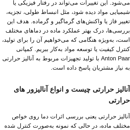
می‌شود. این تغییرات می‌تواند در رفتار فیزیکی یا
شیمیایی مواد دیده شود، مثل انبساط طولی، تجزیه،
تغییر فاز یا واکنش‌های گرماگیر و گرماده. هدف این
بررسی‌ها، درک بهتر عملکرد ماده در دماهای مختلف
است، به‌ویژه هنگامی که می‌خواهیم آن را برای تولید،
کنترل کیفیت یا توسعه مواد به‌کار ببریم. کمپانی
Anton Paar با تولید تجهیزات مربوط به آنالیز حرارتی
به نیاز مشتریان پاسخ داده است.
آنالیز حرارتی چیست و انواع آنالیزور های
حرارتی
آنالیز حرارتی یعنی بررسی اثرات دما روی خواص
مختلف ماده، در حالی که نمونه به‌صورت کنترل شده