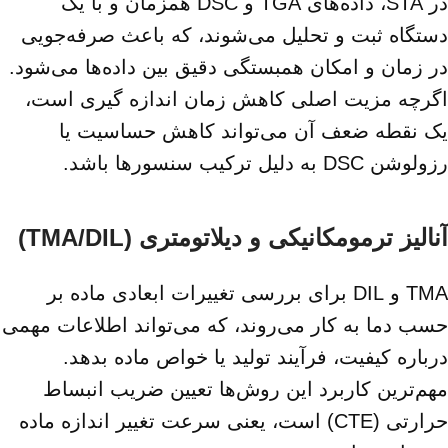
در STA، داده‌های TGA و DSC همزمان و با یک
دستگاه ثبت و تحلیل می‌شوند، که باعث صرفه‌جویی
در زمان و امکان همبستگی دقیق بین داده‌ها می‌شود.
اگرچه مزیت اصلی کاهش زمان اندازه ‌گیری است،
یک نقطه ضعف آن می‌تواند کاهش حساسیت یا
رزولوشن DSC به دلیل ترکیب سنسورها باشد.
آنالیز ترمومکانیکی و دیلاتومتری (TMA/DIL)
TMA و DIL برای بررسی تغییرات ابعادی ماده بر
حسب دما به کار می‌روند، که می‌تواند اطلاعات مهمی
درباره کیفیت، فرآیند تولید یا خواص ماده بدهد.
مهم‌ترین کاربرد این روش‌ها تعیین ضریب انبساط
حرارتی (CTE) است، یعنی سرعت تغییر اندازه ماده