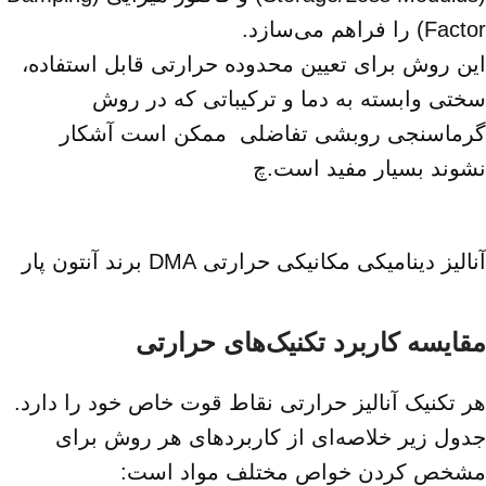
Factor) را فراهم می‌سازد.
این روش برای تعیین محدوده حرارتی قابل استفاده،
سختی وابسته به دما و ترکیباتی که در روش
گرماسنجی روبشی تفاضلی ممکن است آشکار
نشوند بسیار مفید است.چ
آنالیز دینامیکی مکانیکی حرارتی DMA برند آنتون پار
مقایسه کاربرد تکنیک‌های حرارتی
هر تکنیک آنالیز حرارتی نقاط قوت خاص خود را دارد.
جدول زیر خلاصه‌ای از کاربردهای هر روش برای
مشخص کردن خواص مختلف مواد است: