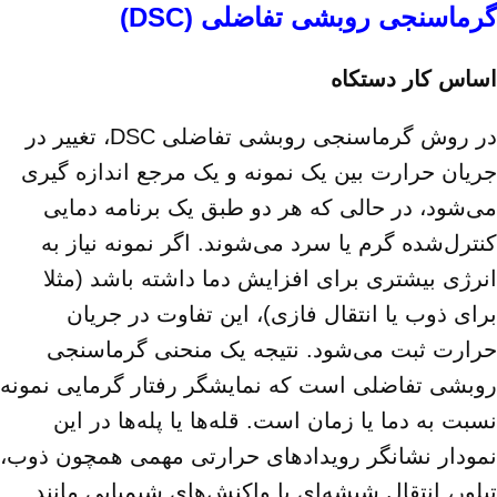
گرماسنجی
روبشی تفاضلی (DSC)
اساس کار دستکاه
در روش گرماسنجی روبشی تفاضلی DSC، تغییر در
جریان حرارت بین یک نمونه و یک مرجع اندازه‌ گیری
می‌شود، در حالی که هر دو طبق یک برنامه دمایی
کنترل‌شده گرم یا سرد می‌شوند. اگر نمونه نیاز به
انرژی بیشتری برای افزایش دما داشته باشد (مثلا
برای ذوب یا انتقال فازی)، این تفاوت در جریان
حرارت ثبت می‌شود. نتیجه یک منحنی گرماسنجی
روبشی تفاضلی است که نمایشگر رفتار گرمایی نمونه
نسبت به دما یا زمان است. قله‌ها یا پله‌ها در این
نمودار نشانگر رویدادهای حرارتی مهمی همچون ذوب،
تبلور، انتقال شیشه‌ای یا واکنش‌های شیمیایی مانند