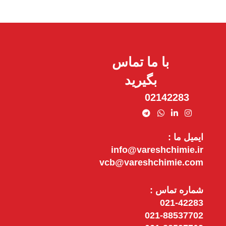
با ما تماس
بگیرید
02142283
ایمیل ما :
info@vareshchimie.ir
vcb@vareshchimie.com
شماره تماس :
021-42283
021-88537702