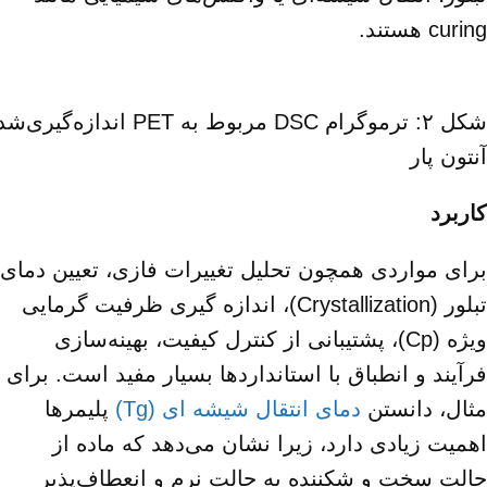
curing هستند.
آنتون پار
کاربرد
برای مواردی همچون تحلیل تغییرات فازی، تعیین دمای
تبلور (Crystallization)، اندازه‌ گیری ظرفیت گرمایی
ویژه (Cp)، پشتیبانی از کنترل کیفیت، بهینه‌سازی
فرآیند و انطباق با استانداردها بسیار مفید است. برای
مثال، دانستن
دمای انتقال شیشه ای (Tg)
پلیمرها
اهمیت زیادی دارد، زیرا نشان می‌دهد که ماده از
حالت سخت و شکننده به حالت نرم و انعطاف‌پذیر