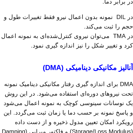
در برابر دما.
در DIL نمونه بدون اعمال نیرو فقط تغییرات طول و
حجم را ثبت می‌کند.
در TMA می‌توان نیروی کنترل‌شده‌ای به نمونه اعمال
کرد و تغییر شکل را نیز اندازه‌ گیری نمود.
آنالیز مکانیکی دینامیکی (DMA)
DMA برای اندازه ‌گیری رفتار مکانیکی دینامیک نمونه
تحت نیروهای دوره‌ای استفاده می‌شود. در این روش
یک نوسانات سینوسی کوچک به نمونه اعمال می‌شود
و پاسخ نمونه بر حسب دما یا زمان ثبت می‌گردد. این
رویکرد امکان تعیین مدول ذخیره و از دست داده
(Storage/Loss Modulus) و فاکتور میرایی (Damping