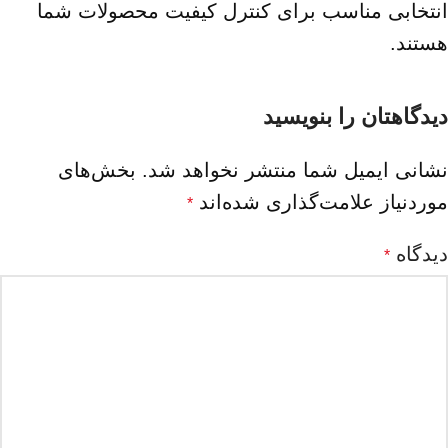
انتخابی مناسب برای کنترل کیفیت محصولات شما
هستند.
دیدگاهتان را بنویسید
نشانی ایمیل شما منتشر نخواهد شد.
بخش‌های
موردنیاز علامت‌گذاری شده‌اند
*
دیدگاه
*