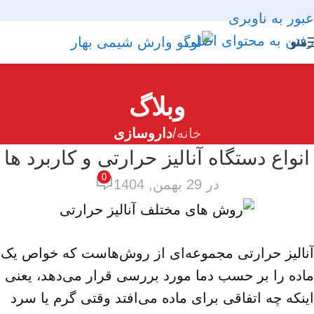
عبور به ناوبری
رفتن به محتوای اصلی
منو
وبلاگ
خانه
/
داروسازی
انواع دستگاه آنالیز حرارتی و کاربرد ها
0
در 29 بهمن, 1404
آنالیز حرارتی مجموعه‌ای از روش‌هاست که خواص یک
ماده را بر حسب دما مورد بررسی قرار می‌دهد، یعنی
اینکه چه اتفاقی برای ماده می‌افتد وقتی گرم یا سرد