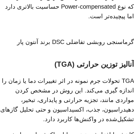
که نوع Power‑compensated حساسیت بالاتری دارد
اما پیچیده‌تر است.
گرماسنجی روبشی تفاضلی DSC برند آنتون پار
آنالیز توزین حرارتی (TGA)
TGA تحولات جرم نمونه در اثر تغییرات دما یا زمان را
اندازه‌ گیری می‌کند. این روش در مشخص کردن
مواردی مانند، تجزیه حرارتی و پایداری، تبخیر،
دهیدراسیون، جذب، اکسیداسیون و حتی تحلیل گازهای
تشکیل‌شده در واکنش‌ها کاربرد دارد.