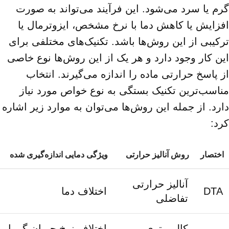
گرم یا سرد می‌شود. این فرآیند می‌تواند به صورت
افزایش یا کاهش دما با نرخ مشخص، ایزوترمال یا
ترکیبی از این روش‌ها باشد. تکنیک‌های مختلفی برای
این کار وجود دارد و هر یک از این روش‌ها نوع خاصی
از پاسخ حرارتی ماده را اندازه می‌گیرند. انتخاب
مناسب‌ترین تکنیک بستگی به نوع خواص مورد نیاز
دارد. از جمله این روش‌ها می‌توان به موارد زیر اشاره
کرد:
اختصار
روش آنالیز حرارتی
ویژگی دمایی اندازه‌گیری شده
آنالیز حرارتی
DTA
اختلاف دما
تفاضلی
کالریمتری
اختلاف نرخ جریان گرما