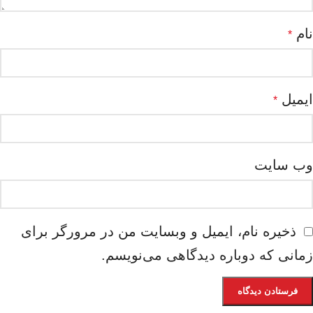
نام
*
ایمیل
*
وب‌ سایت
ذخیره نام، ایمیل و وبسایت من در مرورگر برای
زمانی که دوباره دیدگاهی می‌نویسم.