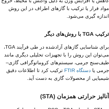
کاهش یا افزایش وزن به دلیل واکنش با محیط، خروج
مواد فرار یا ترکیب با گازهای اطراف در این روش
اندازه‌ گیری می‌شود.
ترکیب TGA با روش‌های دیگر
برای شناسایی گازهای آزادشده در طی فرآیند TGA،
می‌توان این روش را با تجهیزات تحلیلی دیگری مانند
طیف‌سنج جرمی، سیستم‌های کروماتوگرافی گازی–
جرمی یا
دستگاه FTIR
ترکیب کرد تا اطلاعات دقیق
شیمیایی از محصولات گازی به دست آید.
آنالیز حرارتی همزمان (STA)