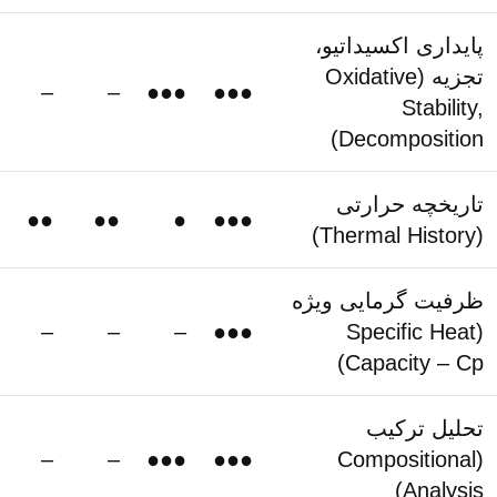
پایداری اکسیداتیو،
تجزیه (Oxidative
–
–
●●●
●●●
Stability,
Decomposition)
تاریخچه حرارتی
●●
●●
●
●●●
(Thermal History)
ظرفیت گرمایی ویژه
–
–
–
●●●
(Specific Heat
Capacity – Cp)
تحلیل ترکیب
–
–
●●●
●●●
(Compositional
Analysis)