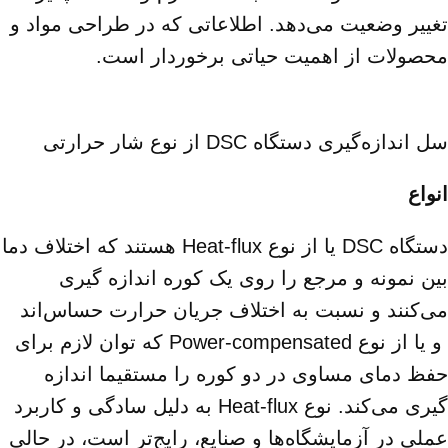
تغییر وضعیت می‌دهد. اطلاعاتی که در طراحی مواد و
محصولات از اهمیت حیاتی برخوردار است.
سل اندازه‌گیری دستگاه DSC از نوع شار حرارتی
انواع
دستگاه DSC یا از نوع Heat‑flux هستند که اختلاف دما
بین نمونه و مرجع را روی یک کوره اندازه‌ گیری
می‌کنند و نسبت به اختلاف جریان حرارت حساس‌اند
و یا از نوع Power‑compensated که توان لازم برای
حفظ دمای مساوی در دو کوره را مستقیما اندازه‌
گیری می‌کند. نوع Heat‑flux به دلیل سادگی و کاربرد
عملی در آزمایشگاه‌ها و صنایع، رایج‌تر است، در حالی