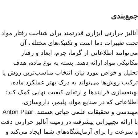
جمع‌بندی
آنالیز حرارتی ابزاری قدرتمند برای شناخت رفتار مواد
تحت تغییرات دما است و تکنیک‌های مختلف آن
می‌توانند اطلاعاتی از گرما، جرم، ابعاد و رفتار
مکانیکی مواد ارائه دهند. بسته به نوع ماده، هدف
تحلیل و خواص مورد نیاز، انتخاب مناسب‌ترین روش یا
ترکیب روش‌ها می‌تواند به درک بهتر عملکرد ماده،
بهینه‌سازی فرآیندها و ارتقای کیفیت نهایی کمک کند؛
اطلاعاتی که در صنایع مواد، پلیمر، داروسازی،
مهندسی و تحقیقات علمی حیاتی هستند. Anton Paar
با ارائه تجهیزاتی پیشرفته در زمینه آنالیز حرارتی دقت
و سرعت را برای آزمایشگاه‌های شما ایجاد می‌کند و