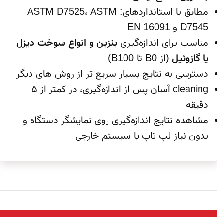
مطابق با استانداردهای: ASTM D7525، ASTM
D7545 و EN 16091
مناسب برای اندازه‌گیری
بنزین و انواع سوخت دیزل
یا گازوئیل
(از B0 تا B100)
دسترسی به نتایج بسیار سریع تر از روش های دیگر
cleaning آسان پس از اندازه‌گیری، در کمتر از ۵
دقیقه
مشاهده نتایج اندازه‌گیری روی نمایشگر دستگاه و
بدون نیاز لپ تاپ یا سیستم خارجی