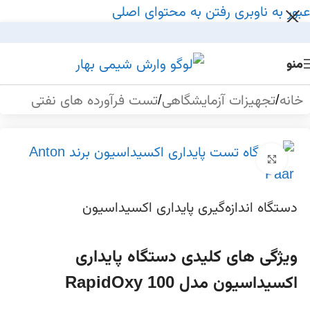
عبور به ناوبری
رفتن به محتوای اصلی
منو
خانه
/
تجهیزات آزمایشگاهی
/
تست‌ فرآورده‌ های نفتی
بزرگنمایی تصویر
دستگاه اندازه‌گیری پایداری اکسیداسیون
ویژگی های کلیدی دستگاه پایداری
اکسیداسیون مدل 100 RapidOxy