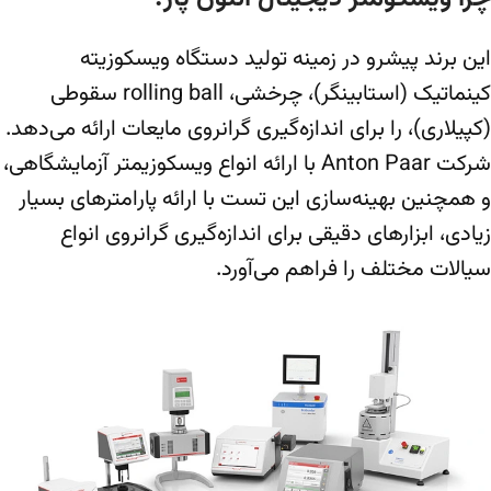
این برند پیشرو در زمینه تولید دستگاه ویسکوزیته
کینماتیک (استابینگر)، چرخشی، rolling ball سقوطی
(کپیلاری)، را برای اندازه‌گیری گرانروی مایعات ارائه می‌دهد.
شرکت Anton Paar با ارائه انواع ویسکوزیمتر آزمایشگاهی،
و همچنین بهینه‌سازی این تست با ارائه پارامترهای بسیار
زیادی، ابزارهای دقیقی برای اندازه‌گیری گرانروی انواع
سیالات مختلف را فراهم می‌آورد.