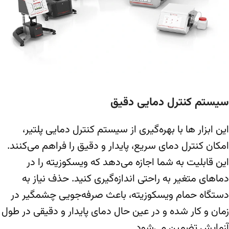
سیستم کنترل دمایی دقیق
این ابزار ها با بهره‌گیری از سیستم کنترل دمایی پلتیر،
امکان کنترل دمای سریع، پایدار و دقیق را فراهم می‌کنند.
این قابلیت به شما اجازه می‌دهد که ویسکوزیته را در
دماهای متغیر به ‌راحتی اندازه‌گیری کنید. حذف نیاز به
دستگاه حمام ویسکوزیته، باعث صرفه‌جویی چشمگیر در
زمان و کار شده و در عین حال دمای پایدار و دقیقی در طول
آزمایش تضمین می‌شود.