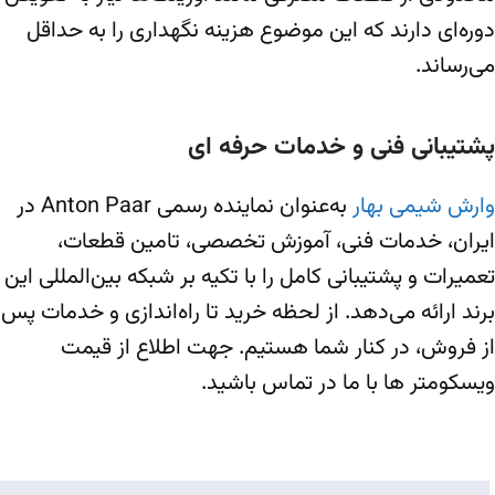
دوره‌ای دارند که این موضوع هزینه نگهداری را به حداقل
می‌رساند.
پشتیبانی فنی و خدمات حرفه ای
وارش شیمی بهار
به‌عنوان نماینده رسمی Anton Paar در
ایران، خدمات فنی، آموزش تخصصی، تامین قطعات،
تعمیرات و پشتیبانی کامل را با تکیه بر شبکه بین‌المللی این
برند ارائه می‌دهد. از لحظه خرید تا راه‌اندازی و خدمات پس
از فروش، در کنار شما هستیم. جهت اطلاع از قیمت
ویسکومتر ها با ما در تماس باشید.