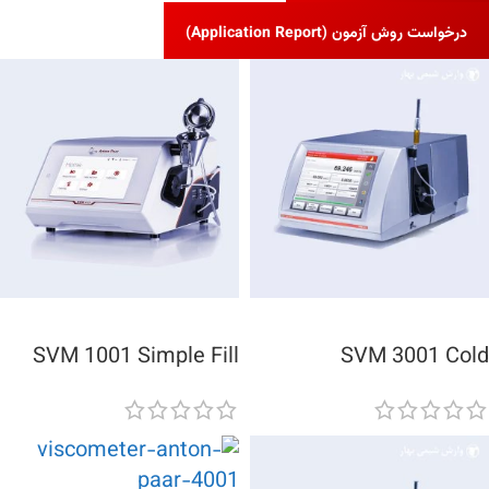
درخواست روش آزمون (Application Report)
SVM 1001 Simple Fill
SVM 3001 Cold
Properties