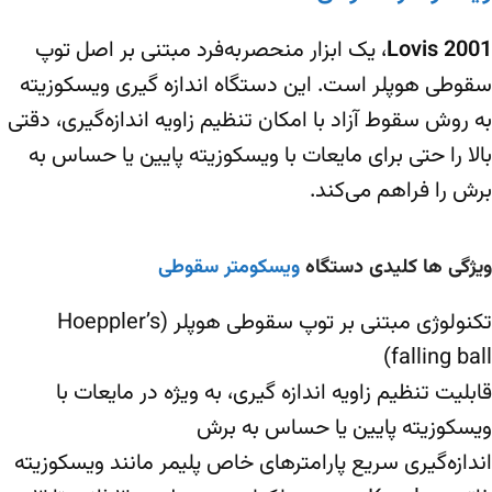
Lovis 2001
، یک ابزار منحصر‌به‌فرد مبتنی بر اصل توپ
سقوطی هوپلر است. این دستگاه اندازه گیری ویسکوزیته
به روش سقوط آزاد با امکان تنظیم زاویه اندازه‌گیری، دقتی
بالا را حتی برای مایعات با ویسکوزیته پایین یا حساس به
برش را فراهم می‌کند.
ویژگی ها کلیدی دستگاه
ویسکومتر سقوطی
تکنولوژی مبتنی بر توپ سقوطی هوپلر (Hoeppler’s
falling ball)
قابلیت تنظیم زاویه اندازه‌ گیری، به ‌ویژه در مایعات با
ویسکوزیته پایین یا حساس به برش
اندازه‌گیری سریع پارامترهای خاص پلیمر مانند ویسکوزیته