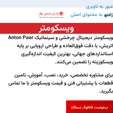
عبور به ناوبری
رفتن به محتوای اصلی
منو
ویسکومتر
ویسکومتر دیجیتال چرخشی و سینماتیک Anton Paar
اتریش، با دقت فوق‌العاده و طراحی اروپایی بر پایه
استانداردهای جهانی، بهترین کیفیت اندازه‌گیری
ویسکوزیته را تضمین می‌کنند.
برای مشاوره تخصصی، خرید، نصب، آموزش، تامین
قطعات با پشتیبانی فنی و قیمت ویسکومتر با ما تماس
بگیرید.
درخواست کاتالوگ دستگاه