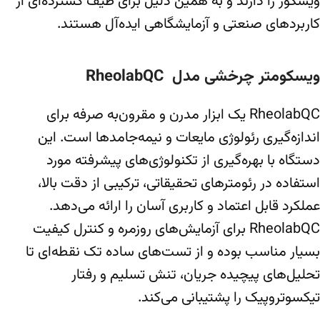
ویسکوز را دارند و به همین دلیل برای طیف گسترده‌ای از
کاربردهای صنعتی و آزمایشگاهی ایده‌آل هستند.
ویسکومتر چرخشی مدل RheolabQC
RheolabQC یک ابزار مدرن و مقرون‌به صرفه برای
اندازه‌گیری رئولوژی مایعات و نیمه‌جامدها است. این
دستگاه با بهره‌گیری از تکنولوژی‌های پیشرفته مورد
استفاده در رئومترهای تحقیقاتی، ترکیبی از دقت بالا،
عملکرد قابل اعتماد و کاربری آسان را ارائه می‌دهد.
RheolabQC برای آزمایش‌های روزمره و کنترل کیفیت
بسیار مناسب بوده و از تست‌های ساده تک نقطه‌ای تا
تحلیل‌های پیچیده جریان، تنش تسلیم و رفتار
تیکسوتروپیک را پشتیبانی می‌کند.