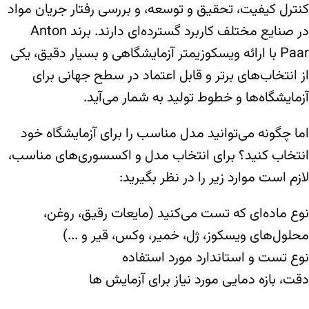
کنترل کیفیت، تحقیق و توسعه، و بررسی رفتار جریان مواد
در صنایع مختلف کاربرد گسترده‌ای دارند. برند Anton
Paar با ارائه ویسکوزیمتر آزمایشگاهی و بسیار دقیق، یکی
از انتخاب‌های برتر و قابل اعتماد در سطح جهانی برای
آزمایشگاه‌ها و خطوط تولید به شمار می‌آید.
اما چگونه می‌توانید مدل مناسب را برای آزمایشگاه خود
انتخاب کنید؟ برای انتخاب مدل و اکسسوری‌های مناسب،
لازم است موارد زیر را در نظر بگیرید:
نوع ماده‌ای که تست می‌کنید (مایعات رقیق، روغن،
محلول‌های ویسکوز، ژل، خمیر، وکس، قیر و ...)
نوع تست و استاندارد مورد استفاده
دقت، بازه دمایی مورد نیاز برای آزمایش‌ ها