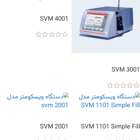
SVM 4001
SVM 3001
SVM 2001
SVM 1101 Simple Fill