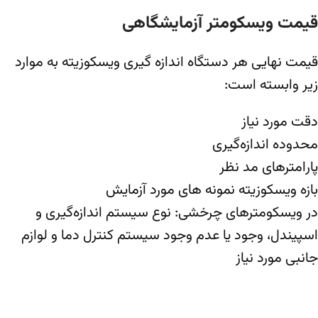
قیمت ویسکومتر آزمایشگاهی
قیمت نهایی هر
دستگاه اندازه گیری ویسکوزیته
به موارد
زیر وابسته است:
دقت مورد نیاز
محدوده اندازه‌گیری
پارامترهای مد نظر
بازه ویسکوزیته نمونه های مورد آزمایش
در ویسکومترهای چرخشی: نوع سیستم اندازه‌گیری و
اسپیندل، وجود یا عدم وجود سیستم کنترل دما و لوازم
جانبی مورد نیاز