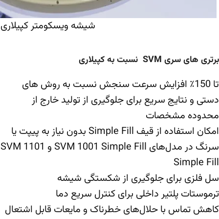
شیشه ویسکومتر کپیلاری
برتری های سری SVM نسبت به کپیلاری
تا 150٪ افزایش سرعت سنجش نسبت به روش های
دستی و نتایج سریع برای جلوگیری از تولید خارج از
محدوده مشخصات
امکان استفاده از قیف Simple Fill بدون نیاز به پیپت یا
سرنگ در مدل‌های SVM 1001 Simple Fill و SVM 1101
Simple Fill
سل فلزی برای جلوگیری از شکستگی شیشه
ترموستات پلتیر داخلی برای کنترل سریع دما
کاهش تماس با حلال‌های خطرناک و مایعات قابل اشتعال