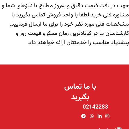
جهت دریافت قیمت دقیق و به‌روز مطابق با نیازهای شما و
مشاوره فنی خرید لطفا با واحد فروش تماس بگیرید یا
مشخصات فنی مورد نظر خود را برای ما ارسال فرمایید.
کارشناسان ما در کوتاه‌ترین زمان ممکن، قیمت روز و
پیشنهاد مناسب را خدمتتان ارائه خواهند داد.
با ما تماس
بگیرید
02142283