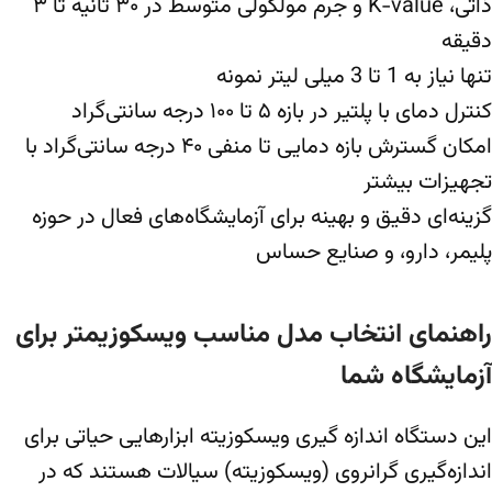
ذاتی، K-value و جرم مولکولی متوسط در ۳۰ ثانیه تا ۳
دقیقه
تنها نیاز به 1 تا 3 میلی لیتر نمونه
کنترل دمای با پلتیر در بازه ۵ تا ۱۰۰ درجه سانتی‌گراد
امکان گسترش بازه دمایی تا منفی ۴۰ درجه سانتی‌گراد با
تجهیزات بیشتر
گزینه‌ای دقیق و بهینه برای آزمایشگاه‌های فعال در حوزه
پلیمر، دارو، و صنایع حساس
راهنمای انتخاب مدل مناسب ویسکوزیمتر برای
آزمایشگاه شما
این
دستگاه اندازه گیری ویسکوزیته
ابزارهایی حیاتی برای
اندازه‌گیری گرانروی (ویسکوزیته) سیالات هستند که در