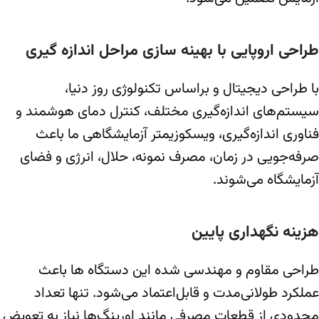
طراحی اروپایی با بهینه سازی مراحل اندازه گیری
با طراحی دیجیتال و براساس تکنولوژی روز دنیا،
سیستم‌های اندازه‌گیری مختلف، کنترل دمای هوشمند و
فناوری اندازه‌گیری، ویسکوزیمتر آزمایشگاهی ما باعث
صرفه‌جویی در زمان، مصرف نمونه، حلال، انرژی و فضای
آزمایشگاه می‌شوند.
هزینه نگهداری پایین
طراحی مقاوم و مهندسی شده این دستگاه‌ ها باعث
عملکرد طولانی‌مدت و قابل‌اعتماد می‌شود. تنها تعداد
محدودی از قطعات مصرفی مانند اورینگ‌ها نیاز به تعویض