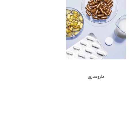
داروسازی