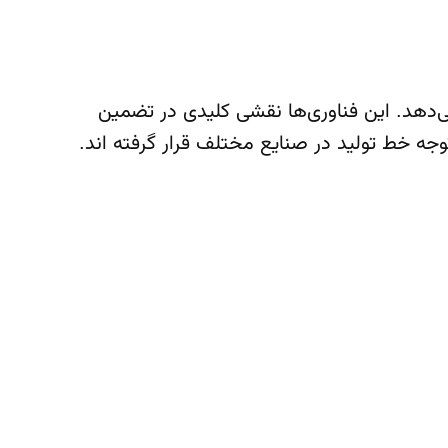
 تولید ارائه می‌دهد. این فناوری‌ها نقشی کلیدی در تضمین
وجه خط تولید در صنایع مختلف قرار گرفته اند.
 کیفیت بی‌نظیر، نوآوری مستمر و