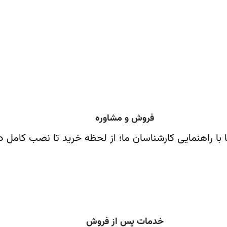
فروش و مشاوره
 با راهنمایی کارشناسان ما؛ از لحظه خرید تا نصب کامل د
خدمات پس از فروش