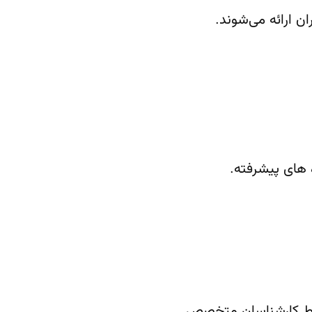
ه های پیشرفته.
سط کارشناسان متخصص.