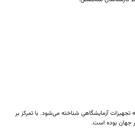
وز دنیا فعالیت خود را آغاز کرده
انی در زمینه تجهیزات آزمایشگاهی شناخته می‌شود. با تمرکز بر
سر جهان بوده است.