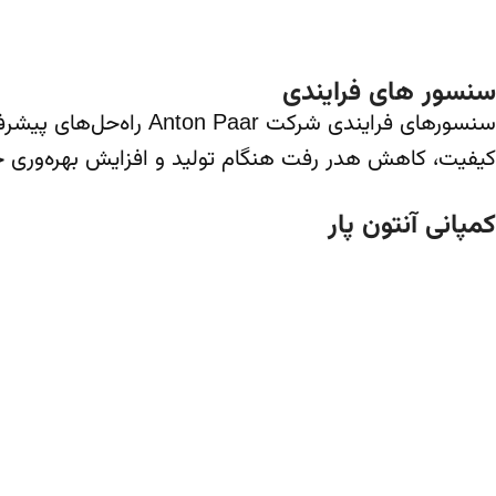
سنسور های فرایندی
سنسورهای فرایندی شرکت
کیفیت، کاهش هدر رفت هنگام تولید و افزایش بهره‌وری خطو
کمپانی آنتون پار
شرکت پیشرو اتریشی با بیش از یک قرن تجربه در طراحی و تولید
تمرکز بر دقت علمی، به یکی از نام‌های معتبر و شناخته‌شده در