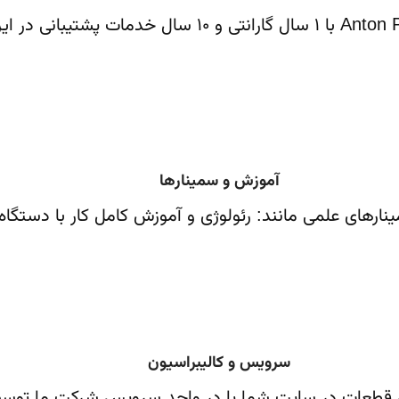
آموزش و سمینارها
ینارهای علمی مانند: رئولوژی و آموزش کامل کار با دستگا
سرویس و کالیبراسیون
ن قطعات در سایت شما یا در واحد سرویس شرکت ما تو