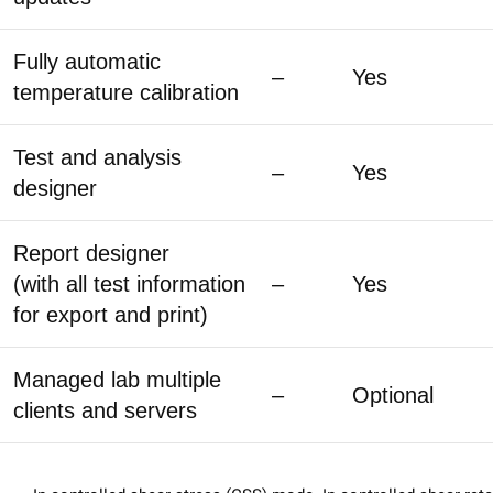
Fully automatic
–
Yes
temperature calibration
Test and analysis
–
Yes
designer
Report designer
(with all test information
–
Yes
for export and print)
Managed lab multiple
–
Optional
clients and servers