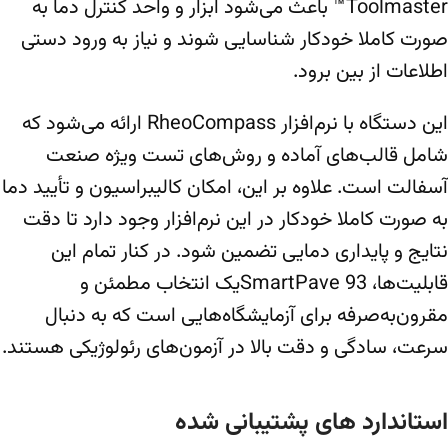
Toolmaster™ باعث می‌شود ابزار و واحد کنترل دما به
صورت کاملا خودکار شناسایی شوند و نیاز به ورود دستی
اطلاعات از بین برود.
این دستگاه با نرم‌افزار RheoCompass ارائه می‌شود که
شامل قالب‌های آماده و روش‌های تست ویژه صنعت
آسفالت است. علاوه بر این، امکان کالیبراسیون و تأیید دما
به صورت کاملا خودکار در این نرم‌افزار وجود دارد تا دقت
نتایج و پایداری دمایی تضمین شود. در کنار تمام این
قابلیت‌ها، SmartPave 93یک انتخاب مطمئن و
مقرون‌به‌صرفه برای آزمایشگاه‌هایی است که به دنبال
سرعت، سادگی و دقت بالا در آزمون‌های رئولوژیکی هستند.
استاندارد های پشتیبانی شده