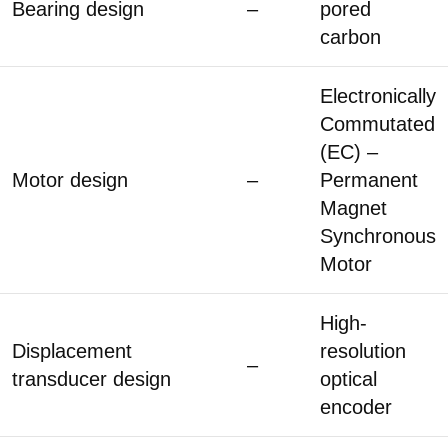
Bearing design
–
pored
carbon
Electronically
Commutated
(EC) –
Motor design
–
Permanent
Magnet
Synchronous
Motor
High-
Displacement
resolution
–
transducer design
optical
encoder