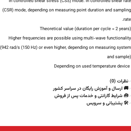
In controlled shear stress (CSS) mode. In controlled shear rate
(CSR) mode, depending on measuring point duration and sampling
rate.
Theoretical value (duration per cycle = 2 years)
Higher frequencies are possible using multi-wave functionality
(942 rad/s (150 Hz) or even higher, depending on measuring system
and sample)
Depending on used temperature device
نظرات (0)
🚚 ارسال و آموزش رایگان در سراسر کشور
🧰 شرایط گارانتی و خدمات پس از فروش
🛠️ پشتیبانی و سرویس