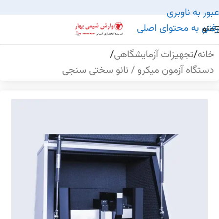
عبور به ناوبری
رفتن به محتوای اصلی
منو
خانه
/
تجهیزات آزمایشگاهی
/
دستگاه آزمون میکرو / نانو سختی سنجی