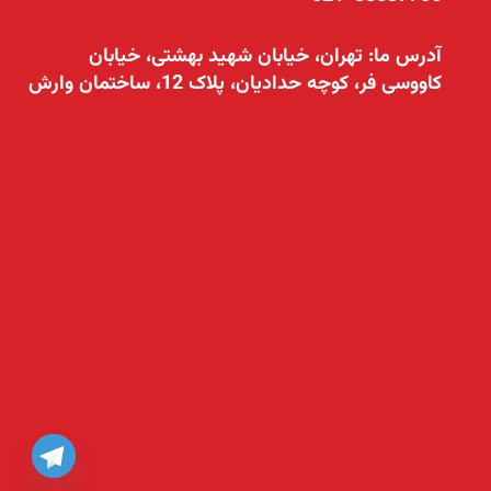
آدرس ما: تهران، خیابان شهید بهشتی، خیابان
کاووسی فر، کوچه حدادیان، پلاک 12، ساختمان وارش