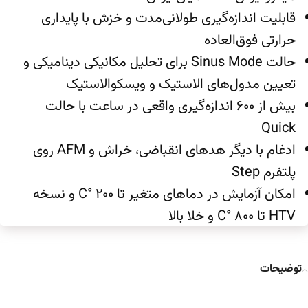
قابلیت اندازه‌گیری طولانی‌مدت و خزش با پایداری
حرارتی فوق‌العاده
حالت Sinus Mode برای تحلیل مکانیکی دینامیکی و
تعیین مدول‌های الاستیک و ویسکوالاستیک
بیش از ۶۰۰ اندازه‌گیری واقعی در ساعت با حالت
Quick
ادغام با دیگر هدهای انقباضی، خراش و AFM روی
پلتفرم Step
امکان آزمایش در دماهای متغیر تا ۲۰۰ °C و نسخه
HTV تا ۸۰۰ °C و خلا بالا
توضیحات