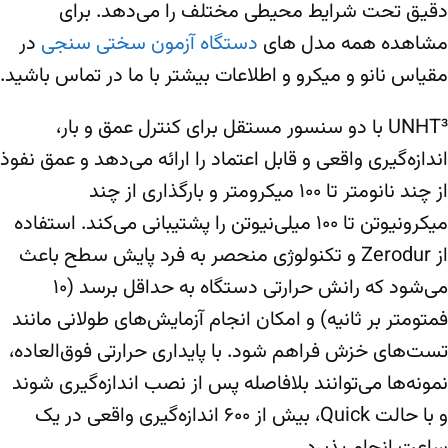
دقیق تحت شرایط محیطی مختلف را می‌دهد. برای
مشاهده همه مدل های
دستگاه آزمون سختی سنجی
در
مقیاس نانو و میکرو و اطلاعات بیشتر با ما در تماس باشید.
UNHT³ با دو سنسور مستقل برای کنترل عمق و بار،
اندازه‌گیری واقعی و قابل اعتماد را ارائه می‌دهد و عمق نفوذ
از چند نانومتر تا ۱۰۰ میکرومتر و بارگذاری از چند
میکرونیوتن تا ۱۰۰ میلی‌نیوتن را پشتیبانی می‌کند. استفاده
از Zerodur و تکنولوژی منحصر به فرد پایش سطح باعث
می‌شود که رانش حرارتی دستگاه به حداقل برسد (۱۰
فمتومتر بر ثانیه) و امکان انجام آزمایش‌های طولانی مانند
تست‌های خزش فراهم شود. با پایداری حرارتی فوق‌العاده،
نمونه‌ها می‌توانند بلافاصله پس از نصب اندازه‌گیری شوند
و با حالت Quick، بیش از ۶۰۰ اندازه‌گیری واقعی در یک