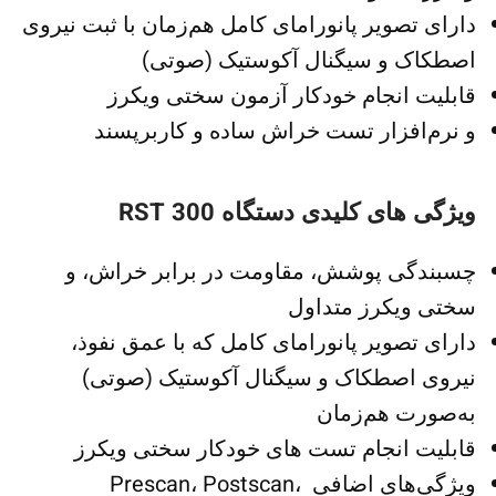
دارای تصویر پانورامای کامل هم‌زمان با ثبت نیروی
اصطکاک و سیگنال آکوستیک (صوتی)
قابلیت انجام خودکار آزمون سختی ویکرز
و نرم‌افزار تست خراش ساده و کاربرپسند
ویژگی های کلیدی دستگاه 300 RST
چسبندگی پوشش، مقاومت در برابر خراش، و
سختی ویکرز متداول
دارای تصویر پانورامای کامل که با عمق نفوذ،
نیروی اصطکاک و سیگنال آکوستیک (صوتی)
به‌صورت هم‌زمان
قابلیت انجام تست های خودکار سختی ویکرز
ویژگی‌های اضافی Prescan، Postscan،