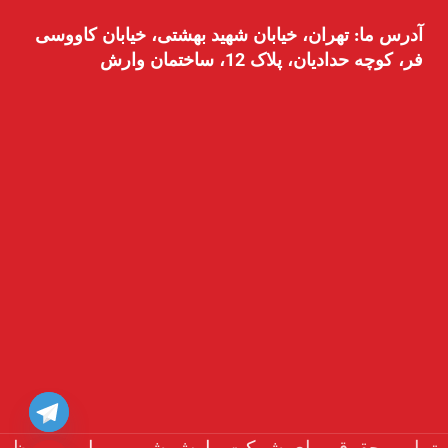
آدرس ما: تهران، خیابان شهید بهشتی، خیابان کاووسی
فر، کوچه حدادیان، پلاک 12، ساختمان وارش