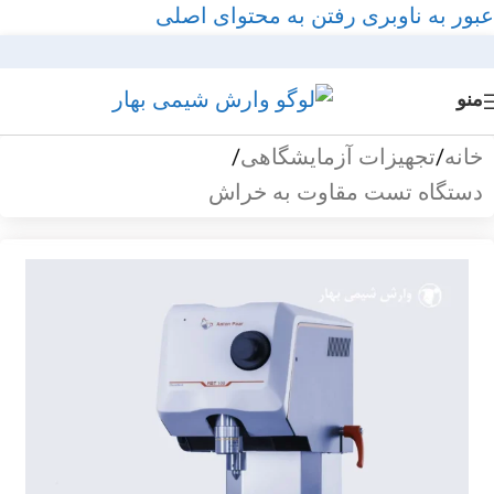
عبور به ناوبری
رفتن به محتوای اصلی
منو
خانه
/
تجهیزات آزمایشگاهی
/
دستگاه تست مقاوت به خراش