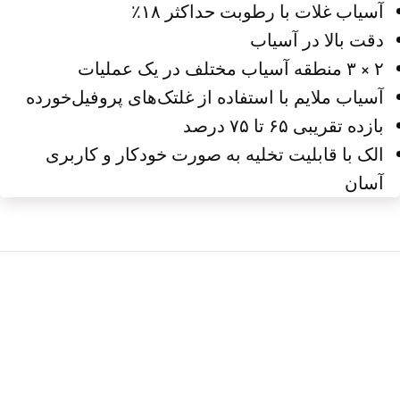
آسیاب غلات با رطوبت حداکثر ۱۸٪
دقت بالا در آسیاب
۲ × ۳ منطقه آسیاب مختلف در یک عملیات
آسیاب ملایم با استفاده از غلتک‌های پروفیل‌خورده
بازده تقریبی ۶۵ تا ۷۵ درصد
الک با قابلیت تخلیه به صورت خودکار و کاربری
آسان