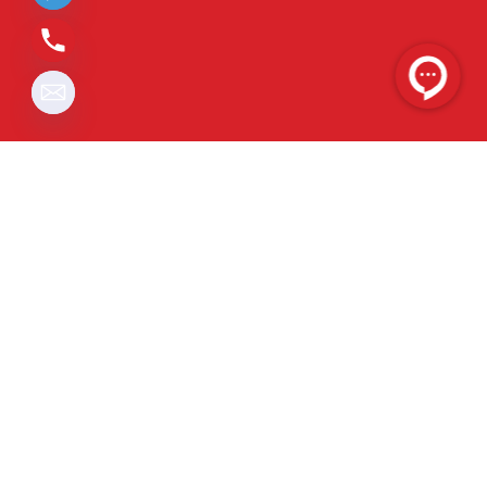
تمامی حقوق برای
شرکت وارش شیمی بهار
محفوظ
است