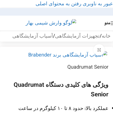
عبور به ناوبری
رفتن به محتوای اصلی
منو
خانه
/
تجهیزات آزمایشگاهی
/
آسیاب آزمایشگاهی
بزرگنمایی تصویر
Quadrumat Senior
ویژگی های کلیدی دستگاه Quadrumat
Senior
عملکرد بالا: حدود ۸ تا ۱۰ کیلوگرم در ساعت