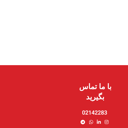
با ما تماس
بگیرید
02142283