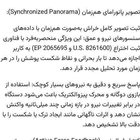
تصویر پانورامای هم‌زمان (Synchronized Panorama):
ثبت تصویر کامل خراش به‌صورت هم‌زمان با داده‌های
سنسورهای نیرو و عمق: این ویژگی منحصربه‌فرد با فناوری
ثبت اختراع (U.S. 8261600 و EP 2065695) به کاربر
اجازه می‌دهد تا بار بحرانی و نقاط شکست پوشش را در هر
زمان مورد تحلیل مجدد قرار دهد.
پاسخ سریع و دقیق به نیروهای بسیار کوچک: استفاده از
بازوی دوگانه و محرک پیزوالکتریک باعث می‌شود دستگاه
در برابر تغییرات نیرو در بازه زمانی چند میلی‌ثانیه واکنش
نشان دهد و اثرات ناگهانی مانند ایجاد ترک یا شکست را با
دقت بالا تشخیص دهد.