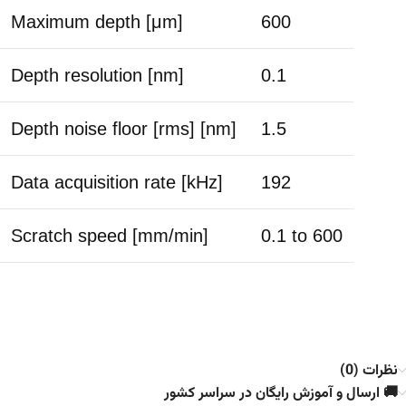
Maximum depth [μm]
600
Depth resolution [nm]
0.1
Depth noise floor [rms] [nm]
1.5
Data acquisition rate [kHz]
192
Scratch speed [mm/min]
0.1 to 600
نظرات (0)
🚚 ارسال و آموزش رایگان در سراسر کشور