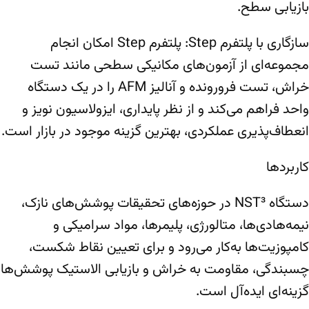
بازیابی سطح.
سازگاری با پلتفرم Step: پلتفرم Step امکان انجام
مجموعه‌ای از آزمون‌های مکانیکی سطحی مانند تست
خراش، تست فرورونده و آنالیز AFM را در یک دستگاه
واحد فراهم می‌کند و از نظر پایداری، ایزولاسیون نویز و
انعطاف‌پذیری عملکردی، بهترین گزینه موجود در بازار است.
کاربردها
دستگاه NST³ در حوزه‌های تحقیقات پوشش‌های نازک،
نیمه‌هادی‌ها، متالورژی، پلیمرها، مواد سرامیکی و
کامپوزیت‌ها به‌کار می‌رود و برای تعیین نقاط شکست،
چسبندگی، مقاومت به خراش و بازیابی الاستیک پوشش‌ها
گزینه‌ای ایده‌آل است.