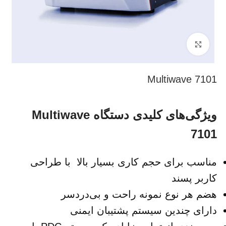
بزرگنمایی تصویر
Multiwave 7101
ویژگی‌های کلیدی دستگاه Multiwave
7101
مناسب برای حجم کاری بسیار بالا با طراحی
کاربر پسند
هضم هر نوع نمونه‌ راحت و بی‌دردسر
دارای چندین سیستم پشتیبان ایمنی