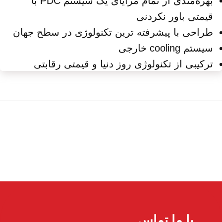
بهره‌مندی از تمام مزایای یک سیستم PDC با
قیمتی باور نکردنی
طراحی با پیشرفته ترین تکنولوژی در سطح جهان
سیستم cooling خارجی
ترکیبی از تکنولوژی روز دنیا و قیمتی رقابتی
با ما تماس