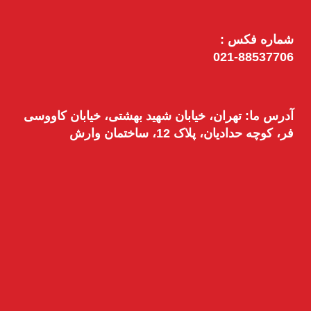
شماره فکس :
021-88537706
آدرس ما: تهران، خیابان شهید بهشتی، خیابان کاووسی
فر، کوچه حدادیان، پلاک 12، ساختمان وارش