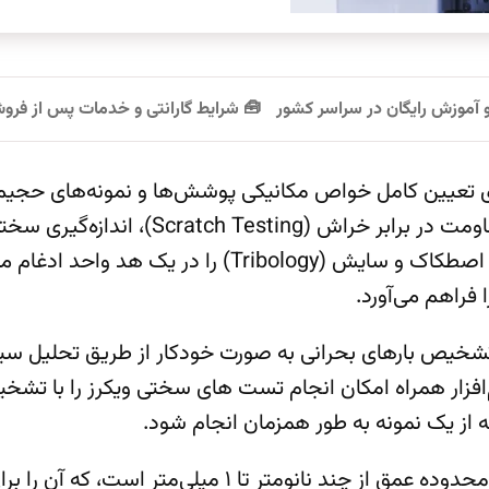
و آموزش رایگان در سراسر کشور
🧰 شرایط گارانتی و خدمات پس از فر
ر چندکاره و دقیق برای تعیین کامل خواص مکانیکی پوشش‌ها و نمونه
 فراهم می‌آورد.
اراست. تشخیص بارهای بحرانی به صورت خودکار از طریق تحلیل
رم‌افزار همراه امکان انجام تست های سختی ویکرز را با تشخ
 از یک نمونه به طور همزمان انجام شود.