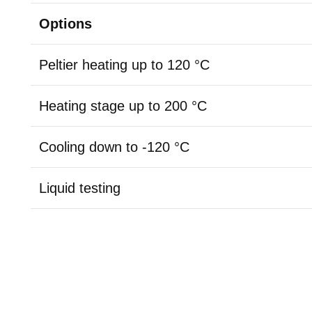
Options
Peltier heating up to 120 °C
Heating stage up to 200 °C
Cooling down to -120 °C
Liquid testing