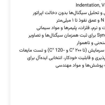
Indentation, V
 تحلیل سیگنال‌ها بدون دخالت اپراتور
رم، فلزات، پلیمرها و مواد سیمانی
نحنی و ناهموار
120 °C) و تست مایعات
‌پذیری و قابلیت خودکار، انتخابی ایده‌آل برای
 پوشش‌ها و مواد مهندسی