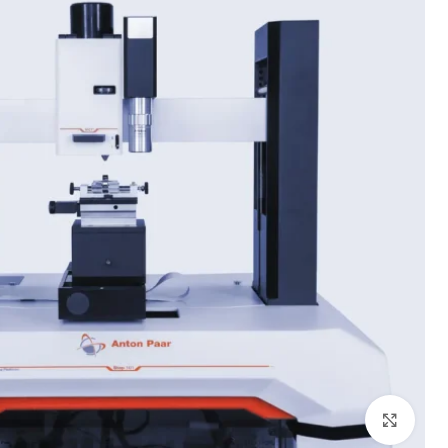
بزرگنمایی تصویر