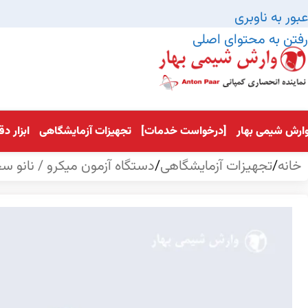
عبور به ناوبری
رفتن به محتوای اصلی
ارش شیمی بهار
[درخواست خدمات]
تجهیزات آزمایشگاهی
ابزار د
خانه
/
تجهیزات آزمایشگاهی
/
دستگاه آزمون میکرو / نانو 