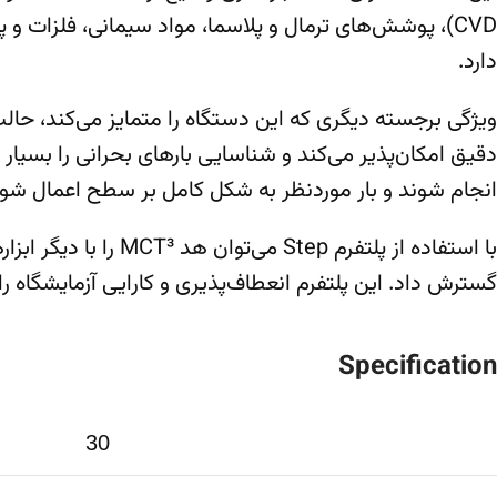
دارد.
دقیق امکان‌پذیر می‌کند و شناسایی بارهای بحرانی را بسیا
انجام شوند و بار موردنظر به شکل کامل بر سطح اعمال شود
گسترش داد. این پلتفرم انعطاف‌پذیری و کارایی آزمایشگاه 
Specification
30