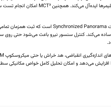
CVD)، پوشش‌های ترمال و پلاسما، مواد سیمانی،
ویژگی برجسته دیگری که این دستگاه را متمایز می‌کند، حال
ر ساده می‌کند. کنترل سنسور نیرو باعث می‌شود حتی روی س
.
را افزایش می‌دهد و امکان تحلیل کامل خواص مکانیکی سطح 