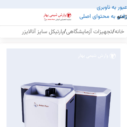
عبور به ناوبری
رفتن به محتوای اصلی
منو
خانه
/
تجهیزات آزمایشگاهی
/
پارتیکل سایز آنالایزر