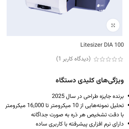
بزرگنمایی تصویر
Litesizer DIA 100
(دیدگاه کاربر
1
)
ویژگی‌های کلیدی دستگاه
برنده جایزه طراحی در سال 2025
تحلیل نمونه‌هایی از 10 میکرومتر تا 16,000 میکرومتر
با دقت تشخیص هر ذره به صورت جداگانه
دارای نرم افزاری پیشرفته با کاربری ساده