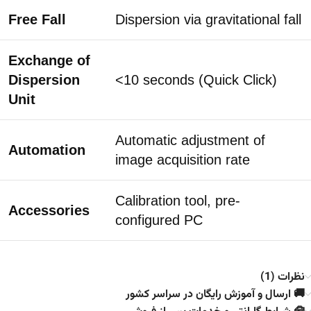
Free Fall
Dispersion via gravitational fall
Exchange of
Dispersion
<10 seconds (Quick Click)
Unit
Automatic adjustment of
Automation
image acquisition rate
Calibration tool, pre-
Accessories
configured PC
نظرات (1)
🚚 ارسال و آموزش رایگان در سراسر کشور