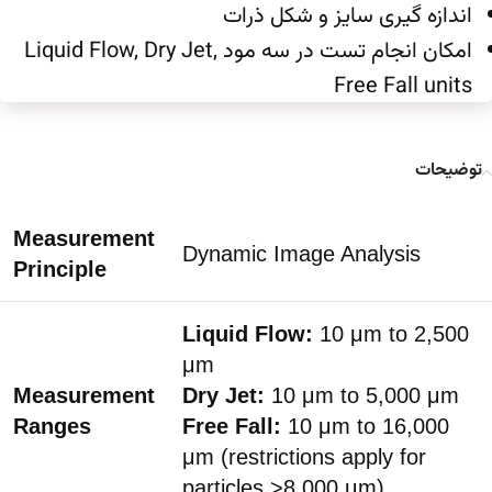
اندازه گیری سایز و شکل ذرات
امکان انجام تست در سه مود Liquid Flow, Dry Jet,
Free Fall units
توضیحات
Measurement
Dynamic Image Analysis
Principle
Liquid Flow:
10 μm to 2,500
μm
Measurement
Dry Jet:
10 μm to 5,000 μm
Ranges
Free Fall:
10 μm to 16,000
μm (restrictions apply for
particles >8,000 μm)