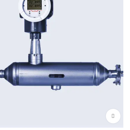
بزرگنمایی تصویر