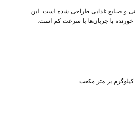
وص کاربردهای بهداشتی و صنایع غذایی طراحی شده است. این
 خورنده یا جریان‌ها با سرعت کم است.