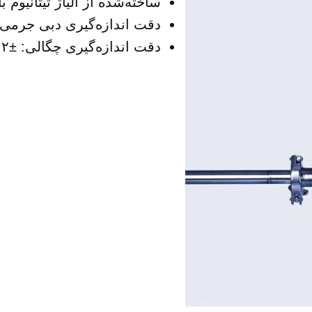
ساخته‌شده از آلیاژ تیتانیوم ب
دقت اندازه‌گیری دبی جرمی: ±۱۵
دقت اندازه‌گیری چگالی: ±۰.۰۰۲ گرم بر میلی‌لیتر