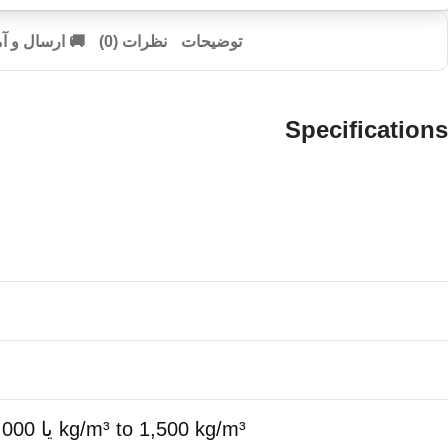
توضیحات
نظرات (0)
🚚 ارسال و 
Specifications
500 kg/m³ to 1,000 kg/m³ یا 700 kg/m³ to 1,300 kg/m³ یا 1,000 kg/m³ to 1,500 kg/m³