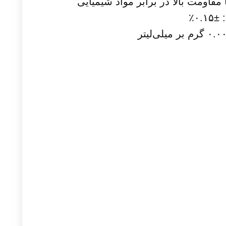
ا مقاومت بالا در برابر مواد شیمیایی
۰.٪