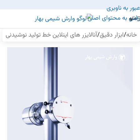
عبور به ناوبری
رفتن به محتوای اصلی
منو
خانه
/
ابزار دقیق
/
آنالایزر های اینلاین خط تولید نوشیدنی