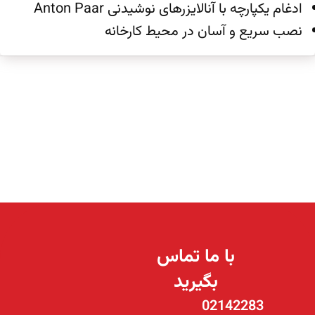
ادغام یکپارچه با آنالایزرهای نوشیدنی Anton Paar
نصب سریع و آسان در محیط کارخانه
با ما تماس
بگیرید
02142283