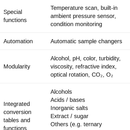
Temperature scan, built-in
Special
ambient pressure sensor,
functions
condition monitoring
Automation
Automatic sample changers
Alcohol, pH, color, turbidity,
Modularity
viscosity, refractive index,
optical rotation, CO₂, O₂
Alcohols
Acids / bases
Integrated
Inorganic salts
conversion
Extract / sugar
tables and
Others (e.g. ternary
functions