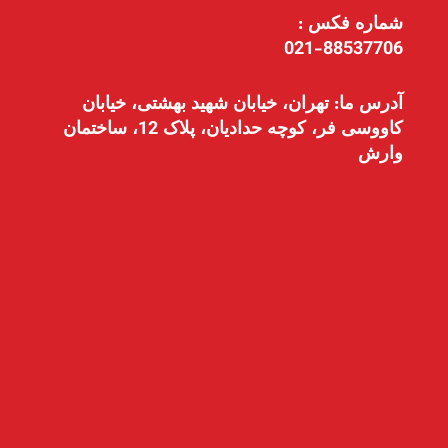
شماره فکس :
021-88537706
آدرس ما: تهران، خیابان شهید بهشتی، خیابان
کاووسی فر، کوچه حدادیان، پلاک 12، ساختمان
وارش