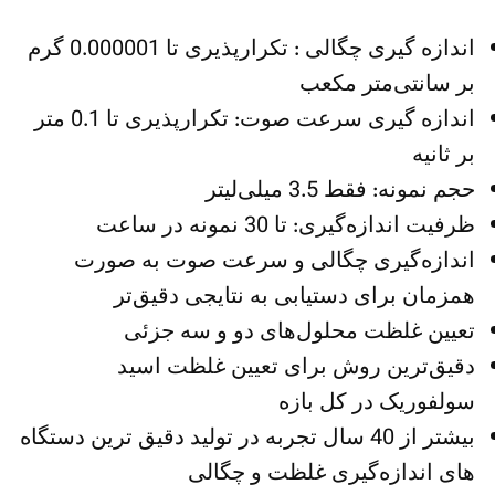
اندازه گیری چگالی : تکرارپذیری تا 0.000001 گرم
بر سانتی‌متر مکعب
اندازه گیری سرعت صوت: تکرارپذیری تا 0.1 متر
بر ثانیه
حجم نمونه: فقط 3.5 میلی‌لیتر
ظرفیت اندازه‌گیری: تا 30 نمونه در ساعت
اندازه‌گیری چگالی و سرعت صوت به صورت
همزمان برای دستیابی به نتایجی دقیق‌تر
تعیین غلظت محلول‌های دو و سه جزئی
دقیق‌‌ترین روش برای تعیین غلظت اسید
سولفوریک در کل بازه
بیشتر از 40 سال تجربه در تولید دقیق ترین دستگاه
های اندازه‌گیری غلظت و چگالی