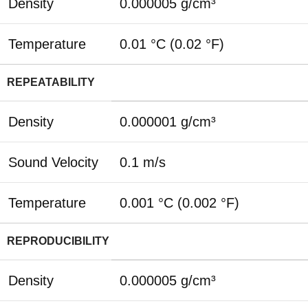
Density
0.000005 g/cm³
Temperature
0.01 °C (0.02 °F)
REPEATABILITY
Density
0.000001 g/cm³
Sound Velocity
0.1 m/s
Temperature
0.001 °C (0.002 °F)
REPRODUCIBILITY
Density
0.000005 g/cm³