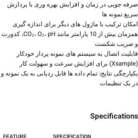
صرفه جویی در زمان و افزایش بهره وری با پردازش
سریع نمونه ها
امکان ترکیب با ماژول های دیگر برای اندازه گیری
همزمان بیش از 10 پارامتر مانند CO₂، O₂، pH، کدورت
و ضریب شکست
قابلیت اتصال به سیستم های نمونه پرداز خودکار
(Xsample) برای افزایش سرعت و سهولت کار
یکپارچگی نتایج: تمام داده ها قابل ردیابی به یک نمونه و
در یک تنظیمات
Specifications
FEATURE
SPECIFICATION