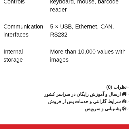
Controls
keyboard, mouse, barcode
reader
Communication
5 × USB, Ethernet, CAN,
interfaces
RS232
Internal
More than 10,000 values with
storage
images
نظرات (0)
🚚 ارسال و آموزش رایگان در سراسر کشور
🧰 شرایط گارانتی و خدمات پس از فروش
🛠️ پشتیبانی و سرویس