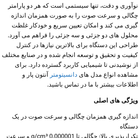
نوآوری و دقت، تنها سیستمی است که هر دو پارامتر
چگالی و سرعت صوت را به صورت همزمان اندازه
گیری می کند و امکان تعیین سریع و خودکار غلظت
محلول های دو جزئی و سه جزئی را فراهم می آورد.
طراحی این دستگاه برای بالاترین نیازها در کنترل
کیفیت و تحقیق و توسعه انجام شده و در صنایع مختلف
از نوشیدنی تا شیمیایی کاربرد گسترده دارد. برای
مشاهده انواع مدل های
دانسیتومتر
آنتون پار و
اطلاعات بیشتر با ما در تماس باشید.
ویژگی های اصلی
اندازه گیری همزمان چگالی و سرعت صوت در یک
دستگاه
تکرارپذیری بالا: چگالی تا 0.000001 g/cm³ و سرعت