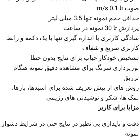
صوت تا 0.1 m/s
حداقل حجم نمونه تنها 3.5 میلی لیتر
پردازش تا 30 نمونه در ساعت
سادگی کاربری با اندازه گیری تنها با یک دکمه و رابط
کاربری سریع و شفاف
تشخیص خودکار حباب برای نتایج بدون خطا
نورپردازی سرنگ برای مشاهده دقیق نمونه هنگام
تزریق
روش های از پیش تعریف شده برای اسیدها، بازها،
نمک ها، شکر و نوشیدنی های رژیمی
مزایا برای کاربر
دقت و پایداری بی نظیر در نتایج حتی در شرایط دشوار
نمونه