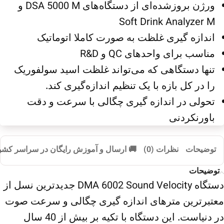
ورژن بروزشده‌ای از دستگاه‌های DSA 5000 M و
Soft Drink Analyzer M
اندازه گیری غلظت به صورت کاملا اتوماتیک
مناسب برای واحدهای QC و R&D
تنها دستگاهی که می‌تواند غلظت اسید سولفوریک
را در کل بازه با یک تنظیم اندازه‌گیری کند.
تحولی در اندازه گیری چگالی با سرعت و دقت
باورنکردنی
 ارسال و آموزش رایگان در سراسر کشور
نظرات (0)
توضیحات
توضیحات
دستگاه DMA 6002 Sound Velocity جدیدترین نسل از
معتبرترین مترهای اندازه گیری چگالی و سرعت صوت
در دنیاست. این دستگاه با تکیه بر بیش از 40 سال