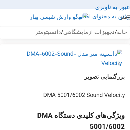
عبور به ناوبری
رفتن به محتوای اصلی
منو
خانه
/
تجهیزات آزمایشگاهی
/
دانسیتومتر
بزرگنمایی تصویر
DMA 5001/6002 Sound Velocity
ویژگی‌های کلیدی دستگاه DMA
5001/6002