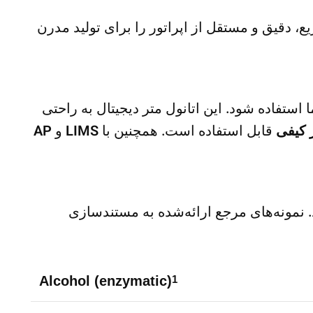
 دقیق و مستقل از اپراتور را برای تولید مدرن
ندازه‌گیری Anton Paar متناسب با نیاز کارخانه شما استفاده شود. این اتانول متر دیجیتال به راحتی
قابل استفاده است. همچنین با
LIMS
و
AP
 نمونه‌های مرجع ارائه‌شده به مستندسازی
Alcohol (enzymatic)
1