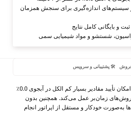
یر سیستم‌های اندازه‌گیری برای سنجش همزمان
بت و بایگانی کامل نتایج
یبراسیون، شستشو و مواد شیمیایی سمی
 فروش
🛠️ پشتیبانی و سرویس
امکان تأیید مقادیر بسیار کم الکل در آبجوی 0.0٪
یا روش‌های زمان‌بر عمل می‌کند. همچنین بدون
ها به‌صورت خودکار و مستقل از اپراتور انجام