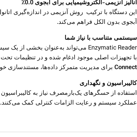
آنالیز آنزیمی-الکتروشیمیایی برای آبجوی 0.0٪
این دستگاه با ترکیب روش آنزیمی در اندازه‌گیری اتان
آبجوی بدون الکل فراهم می‌کند.
سیستمی متناسب با نیاز شما
با تجهیزات اصلی موجود ادغام شده و در تنظیمات تحت ف
Connect
برای مدیریت متمرکز داده‌ها، مستندسازی خودک
کالیبراسیون و نگهداری
استفاده از حسگرهای یک‌بارمصرف نیاز به کالیبراسیون 
عملکرد سیستم و رعایت الزامات کنترلی کمک می‌کنند.