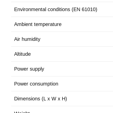
Environmental conditions (EN 61010)
Ambient temperature
Air humidity
Altitude
Power supply
Power consumption
Dimensions (L x W x H)