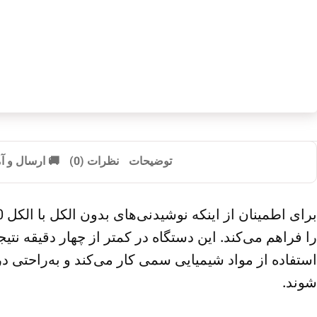
توضیحات
نظرات (0)
🚚 ارسال و 
برای اطمینان از اینکه نوشیدنی‌های بدون الکل با الکل 0 درصد به بازار عرضه شوند،
را فراهم می‌کند. این دستگاه در کمتر از چهار دقیقه نت
استفاده از مواد شیمیایی سمی کار می‌کند و به‌راحتی در
شوند.