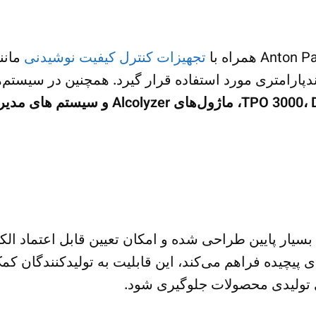
تجهیزات کنترل کیفیت نوشیدنی
مانن
دپارامتری مورد استفاده قرار گیرد. همچنین در سیستم‌
ی
TPO 3000،
Alcolyzer و سیستم های مدیریت نمونه
ای پیچیده فراهم می‌کند، این قابلیت به تولیدکنندگان کم
ای تولیدی محصولات جلوگیری شود.