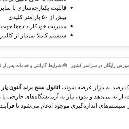
قابلیت یکپارچه‌سازی با سا
بیش از ۵۰ پارامتر کلیدی
مدیریت خودکار داده‌ها جهت ث
سیستم کاملا بی‌نیاز از کال
آموزش رایگان در سراسر کشور
🧰 شرایط گارانتی و خدمات پس از
اتانول سنج برند آنتون پار
یجه ارائه می‌دهد و بدون نیاز به آزمایشگاه‌های خارجی 
 سیستم‌های اندازه‌گیری موجود ادغام می‌شود تا فرآیند