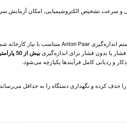
ول و سرعت تشخیص الکتروشیمیایی، امکان آزمایش سریع،
Enzymatic Reader می‌تواند به‌عنوان بخشی از یک سیستم ا
شار یا بدون فشار برای اندازه‌گیری
بیش از 50 پارامتر کیفی
ار و ردیابی کامل فرآیندها یکپارچه می‌شود.
را حذف کرده و نگهداری دستگاه را به حداقل می‌رساند.