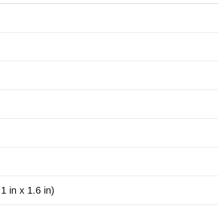
 in x 1.6 in)