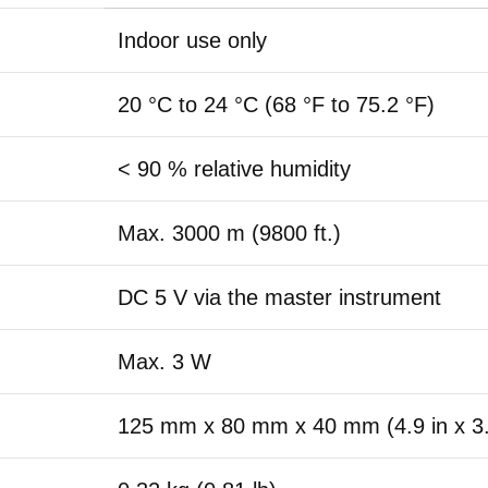
Indoor use only
20 °C to 24 °C (68 °F to 75.2 °F)
< 90 % relative humidity
Max. 3000 m (9800 ft.)
DC 5 V via the master instrument
Max. 3 W
125 mm x 80 mm x 40 mm (4.9 in x 3.1