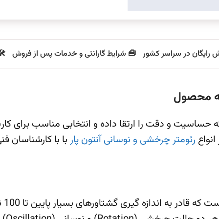
ش رایگان در سراسر کشور
🧰 شرایط گارانتی و خدمات پس از فروش
🛠
عه محصول
رئومتر چرخشی و نوسانی آنتون پار
با با کارشناسان فنی