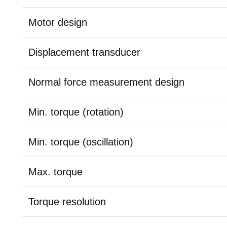
Motor design
Displacement transducer
Normal force measurement design
Min. torque (rotation)
Min. torque (oscillation)
Max. torque
Torque resolution