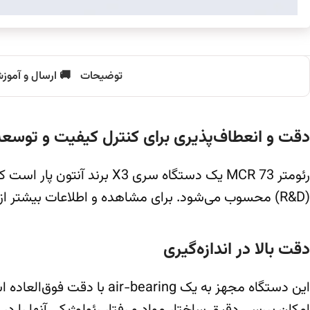
توضیحات
🚚 ارسال و آموز
دقت و انعطاف‌پذیری برای کنترل کیفیت و توس
(R&D) محسوب می‌شود. برای مشاهده و اطلاعات بیشتر از انواع
دقت بالا در اندازه‌گیری