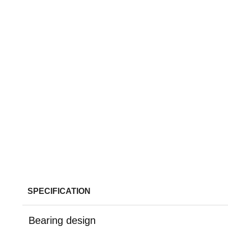
SPECIFICATION
Bearing design