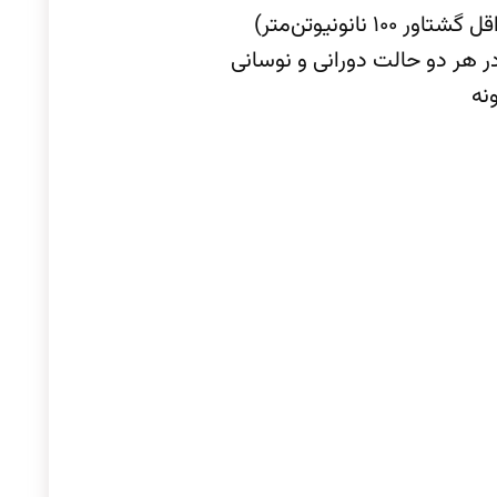
 در هر دو حالت دورانی و نوسانی
نه