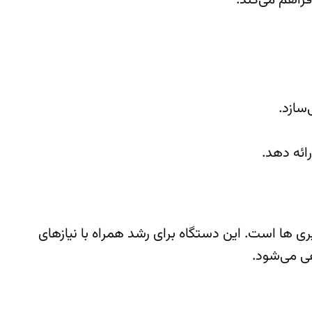
اندازه‌گیری ها است. این دستگاه برای رشد همراه با نیازهای