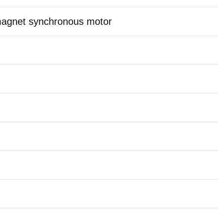
magnet synchronous motor