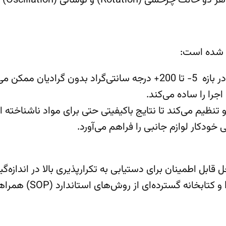
نوسانی (Oscillation) فراهم می‌کند.
جرا را ساده می‌کند.
ئومتر یک راه‌حل قابل اطمینان برای دستیابی به تکرارپذیری بالا در 