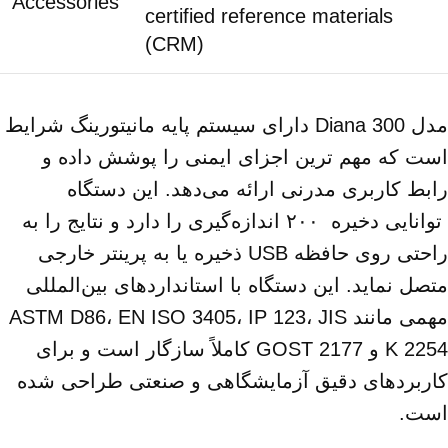
Accessories
certified reference materials
(CRM)
مدل Diana 300 دارای سیستم پایه مانیتورینگ شرایط
است که مهم‌ ترین اجزای ایمنی را پوشش داده و
رابط کاربری مدرنی ارائه می‌دهد. این دستگاه
توانایی دخیره ۲۰۰ اندازه‌گیری را دارد و نتایج را به
‌راحتی روی حافظه USB ذخیره یا به پرینتر خارجی
متصل نماید. این دستگاه با استانداردهای بین‌المللی
مهمی مانند ASTM D86، EN ISO 3405، IP 123، JIS
K 2254 و GOST 2177 کاملاً سازگار است و برای
کاربردهای دقیق آزمایشگاهی و صنعتی طراحی شده
است.