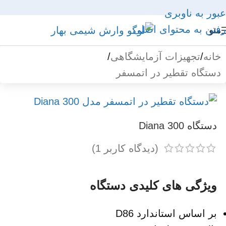
عبور به ناوبری
رفتن به محتوای اصلی
منو
خانه
/
تجهیزات آزمایشگاهی
/
دستگاه تقطیر در اتمسفر
دستگاه Diana 300
(دیدگاه کاربر
1
)
ویژگی های کلیدی دستگاه
بر اساس استاندارد D86