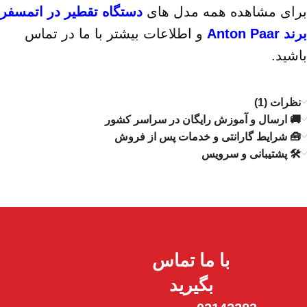
برای مشاهده همه مدل های
دستگاه تقطیر در اتمسفر
برند Anton Paar
و اطلاعات بیشتر با ما در تماس
باشید.
نظرات (1)
🚚 ارسال و آموزش رایگان در سراسر کشور
🧰 شرایط گارانتی و خدمات پس از فروش
🛠️ پشتیبانی و سرویس
با ما تماس
بگیرید