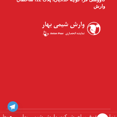
وارش
تمامی حقوق برای
شرکت وارش شیمی بهار
محفوظ