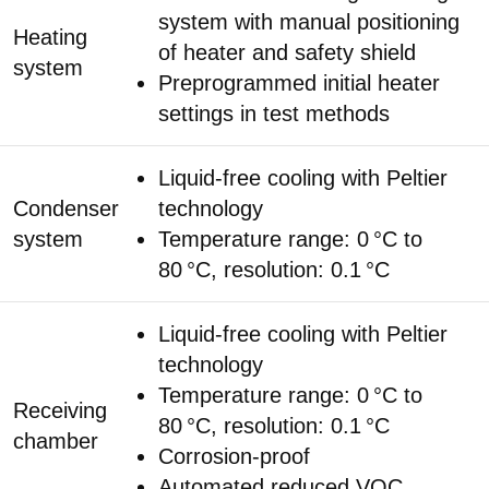
system with manual positioning
Heating
of heater and safety shield
system
Preprogrammed initial heater
settings in test methods
Liquid-free cooling with Peltier
Condenser
technology
system
Temperature range: 0 °C to
80 °C, resolution: 0.1 °C
Liquid-free cooling with Peltier
technology
Temperature range: 0 °C to
Receiving
80 °C, resolution: 0.1 °C
chamber
Corrosion-proof
Automated reduced VOC