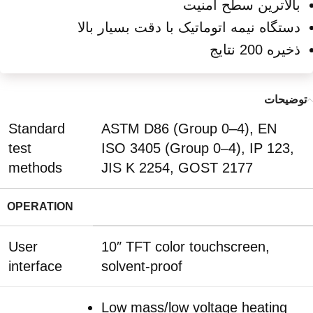
بالاترین سطح امنیت
دستگاه نیمه اتوماتیک با دقت بسیار بالا
ذخیره 200 نتایج
توضیحات
Standard
ASTM D86 (Group 0–4), EN
test
ISO 3405 (Group 0–4), IP 123,
methods
JIS K 2254, GOST 2177
OPERATION
User
10″ TFT color touchscreen,
interface
solvent-proof
Low mass/low voltage heating